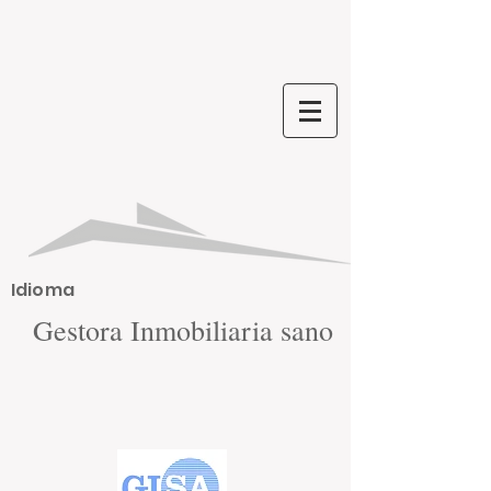
Idioma
Gestora Inmobiliaria sano