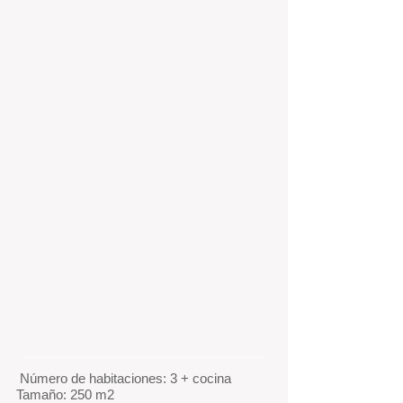
​
Número de habitaciones: 3 + cocina
Tamaño: 250 m2