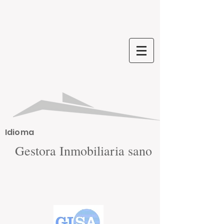
Idioma
Gestora Inmobiliaria sano