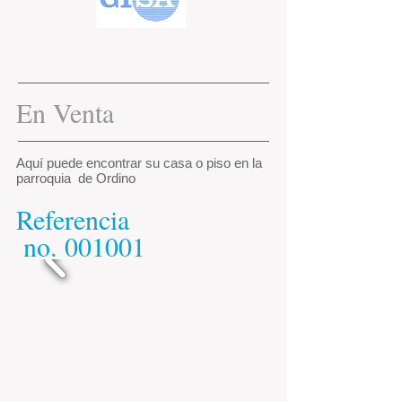
En Venta
Aquí puede encontrar su casa o piso en la
parroquia de Ordino
Referencia
​
no.
001001