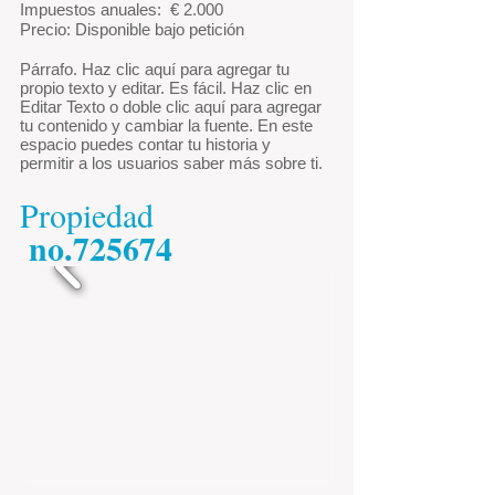
Impuestos anuales: €
2.000
Precio: Disponible bajo petición
Párrafo. Haz clic aquí para agregar tu
propio texto y editar. Es fácil. Haz clic en
Editar Texto o doble clic aquí para agregar
tu contenido y cambiar la fuente. En este
espacio puedes contar tu historia y
permitir a los usuarios saber más sobre ti.
Propiedad
no.725674
​