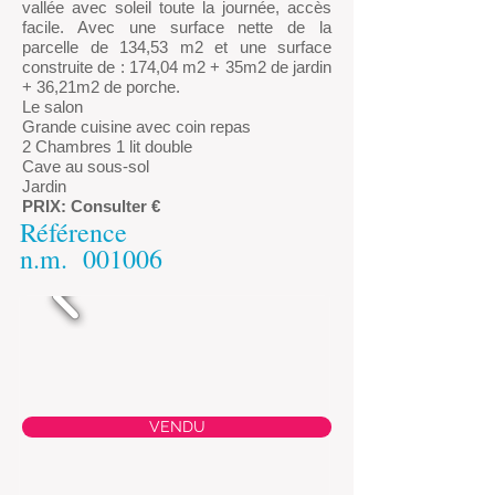
vallée avec soleil toute la journée, accès
facile. Avec une surface nette de la
parcelle de 134,53 m2 et une surface
construite de : 174,04 m2 + 35m2 de jardin
+ 36,21m2 de porche.
Le salon
Grande cuisine avec coin repas
2 Chambres 1 lit double
Cave au sous-sol
Jardin
PRIX: Consulter €
Référence
n.m.
001006
VENDU