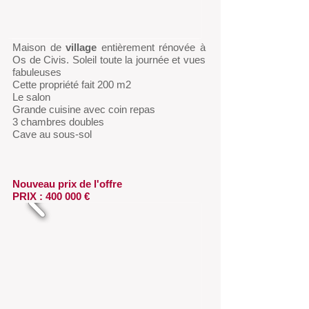
Maison de
village
entièrement rénovée à
Os de Civis. Soleil toute la journée et vues
fabuleuses
Cette propriété fait 200 m2
Le salon
Grande cuisine avec coin repas
3 chambres doubles
Cave au sous-sol
Nouveau prix de l'offre
PRIX : 400 000 €