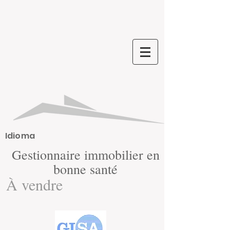
Idioma
Gestionnaire immobilier en
bonne santé
À vendre