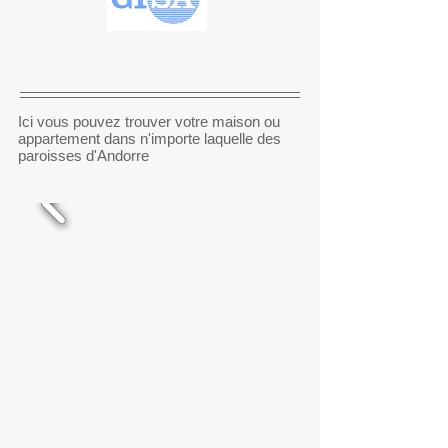
Ici vous pouvez trouver votre maison ou
appartement dans n'importe laquelle des
paroisses d'Andorre