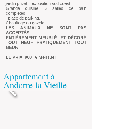
jardin privatif, exposition sud ouest.
Grande cuisine. 2 salles de bain
complètes,
place de parking.
Chauffage au gazole
LES ANIMAUX NE SONT PAS
ACCEPTÉS
ENTIÈREMENT MEUBLÉ
ET DÉCORÉ
TOUT NEUF PRATIQUEMENT TOUT
NEUF.
LE PRIX
900
€ Mensuel
​Appartement à
Andorre-la-Vieille