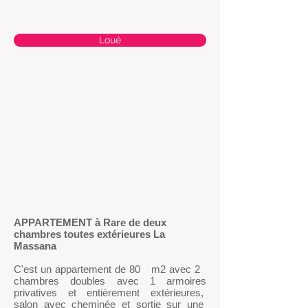
Loué
APPARTEMENT à Rare de deux
chambres toutes extérieures La
Massana
C'est un appartement de 80 m2 avec 2
chambres doubles avec 1 armoires
privatives et entièrement extérieures,
salon avec cheminée et sortie sur une