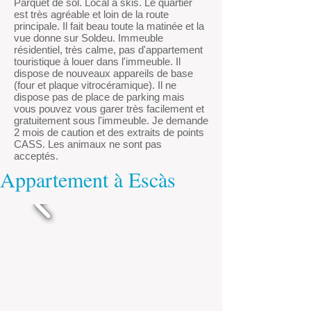
Parquet de sol. Local à skis. Le quartier
est très agréable et loin de la route
principale. Il fait beau toute la matinée et la
vue donne sur Soldeu. Immeuble
résidentiel, très calme, pas d'appartement
touristique à louer dans l'immeuble. Il
dispose de nouveaux appareils de base
(four et plaque vitrocéramique). Il ne
dispose pas de place de parking mais
vous pouvez vous garer très facilement et
gratuitement sous l'immeuble. Je demande
2 mois de caution et des extraits de points
CASS. Les animaux ne sont pas
acceptés.
Appartement à Escàs