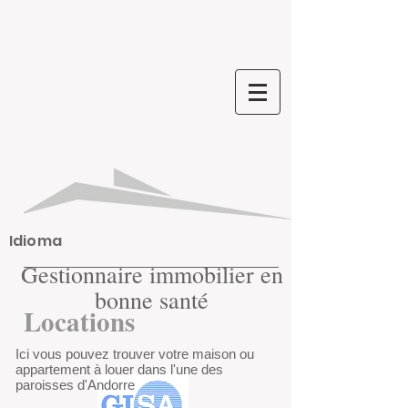
Idioma
Gestionnaire immobilier en
bonne santé
Locations
Ici vous pouvez trouver votre maison ou
appartement à louer dans l'une des
paroisses d'Andorre