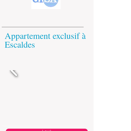
Appartement exclusif à
Escaldes