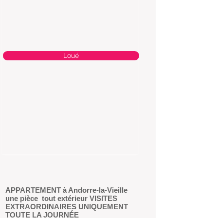
Loué
APPARTEMENT à Andorre-la-Vieille
une pièce
tout extérieur VISITES
EXTRAORDINAIRES UNIQUEMENT
TOUTE LA JOURNÉE