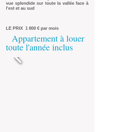
vue splendide sur toute la vallée face à
l'est et au sud
LE PRIX
1 800 € par mois
Appartement à louer
toute l'année inclus