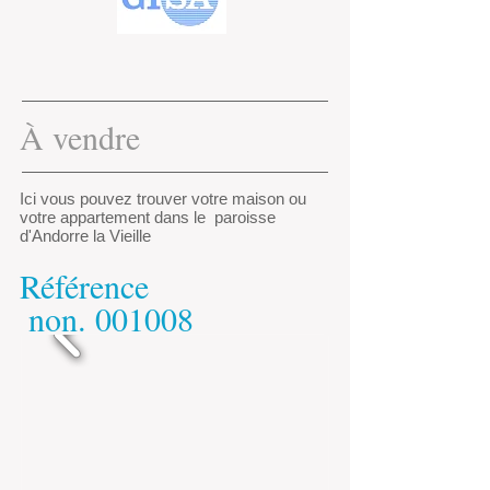
À vendre
Ici vous pouvez trouver votre maison ou
votre appartement dans le paroisse
d'Andorre la Vieille
Référence
​
non.
001008