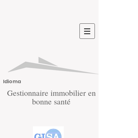
Idioma
Gestionnaire immobilier en
bonne santé